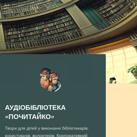
АУДІОБІБЛІОТЕКА
«ПОЧИТАЙКО»
Твори для дітей у виконанні бібліотекарів,
користувачів, волонтерів. Корпоративний