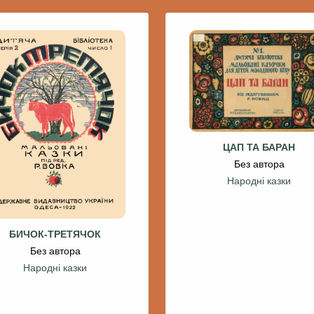
ЦАП ТА БАРАН
Без автора
Народні казки
БИЧОК-ТРЕТЯЧОК
Без автора
Народні казки