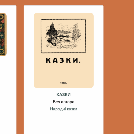
КАЗКИ
Без автора
Народні казки