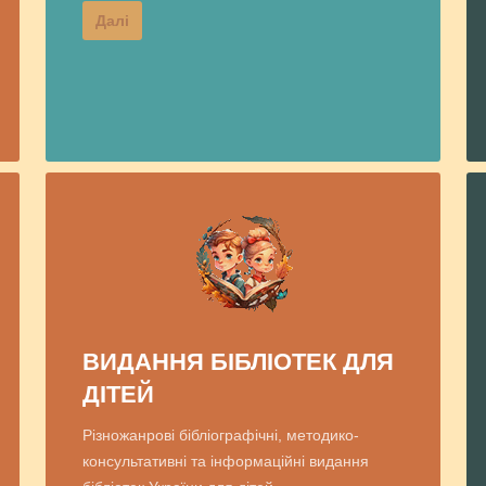
Далі
ВИДАННЯ БІБЛІОТЕК ДЛЯ
ДІТЕЙ
Різножанрові бібліографічні, методико-
консультативні та інформаційні видання