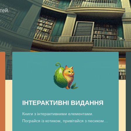
тей.
.
ІНТЕРАКТИВНІ ВИДАННЯ
Книги з інтерактивними елементами.
Пограйся із котиком, привітайся з песиком…