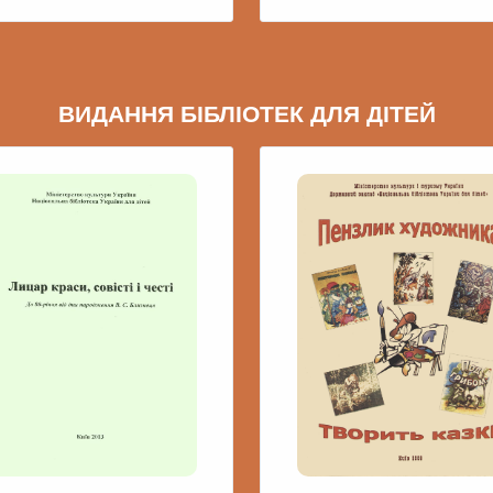
ВИДАННЯ БІБЛІОТЕК ДЛЯ ДІТЕЙ